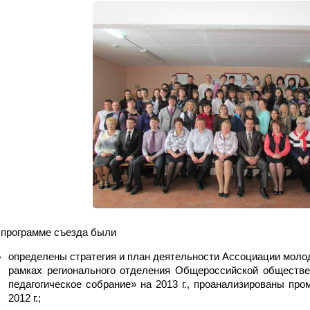
 программе съезда были
определены стратегия и план деятельности Ассоциации молод
рамках регионального отделения Общероссийской обществе
педагогическое собрание» на 2013 г., проанализированы пр
2012 г.;