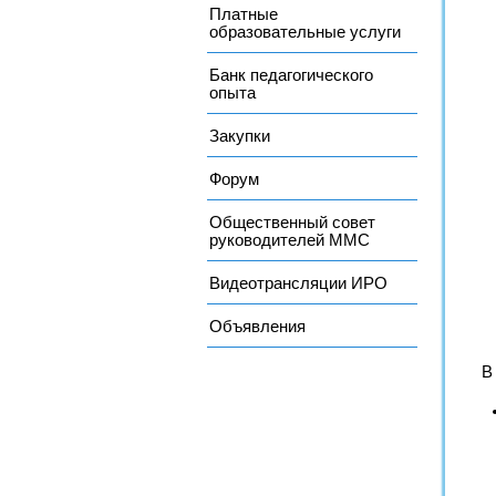
Платные
образовательные услуги
Банк педагогического
опыта
Закупки
Форум
Общественный совет
руководителей ММС
Видеотрансляции ИРО
Объявления
В